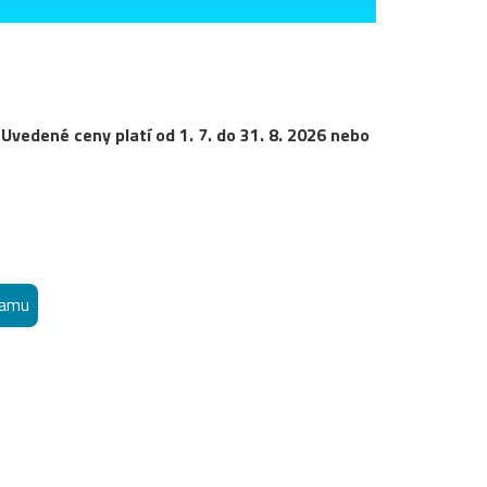
 Uvedené ceny platí od 1. 7. do 31. 8. 2026 nebo
ramu