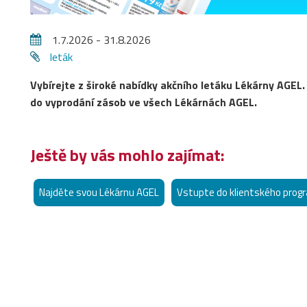
1.7.2026 - 31.8.2026
leták
Vybírejte z široké nabídky akčního letáku Lékárny AGEL.
do vyprodání zásob ve všech Lékárnách AGEL.
Ještě by vás mohlo zajímat:
Najděte svou Lékárnu AGEL
Vstupte do klientského prog