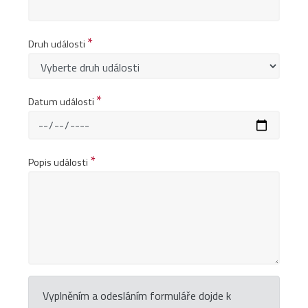
*
Druh události
*
Datum události
*
Popis události
Vyplněním a odesláním formuláře dojde k