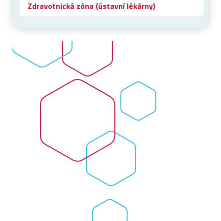
Zdravotnická zóna (ústavní lékárny)