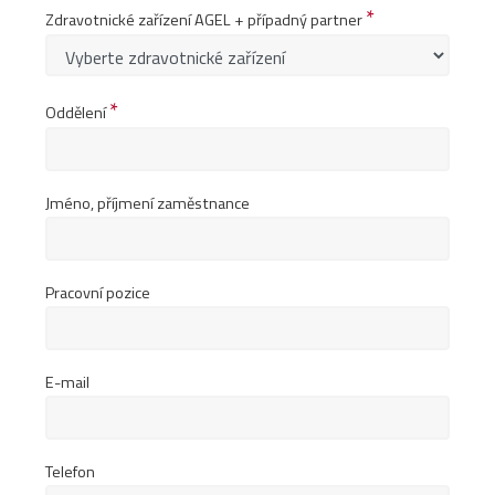
*
Zdravotnické zařízení AGEL + případný partner
*
Oddělení
Jméno, příjmení zaměstnance
Pracovní pozice
E-mail
Telefon